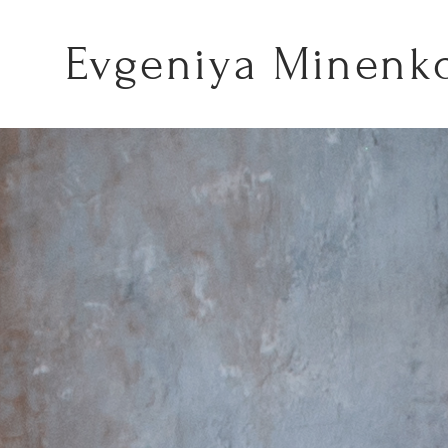
Evgeniya Minenk