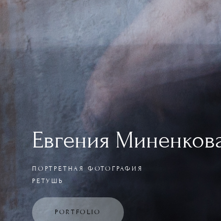
Евгения Миненков
ПОРТРЕТНАЯ ФОТОГРАФИЯ
РЕТУШЬ
PORTFOLIO