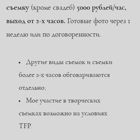
съемку
(кроме свадеб)
5000 рублей/час,
выход от 2-х часов.
Готовые фото через 1
неделю или по договоренности.
Другие виды съемок и съемки
более 2-х часов обговариваются
отдельно;
Мое участие в творческих
съемках возможно на условиях
TFP.