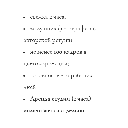
съемка
2
часа;
20
лучших фотографий в
авторской ретуши;
не менее
100
кадров в
цветокоррекции;
готовность -
10
рабочих
дней;
Аренда студии (2 часа)
оплачивается отдельно.